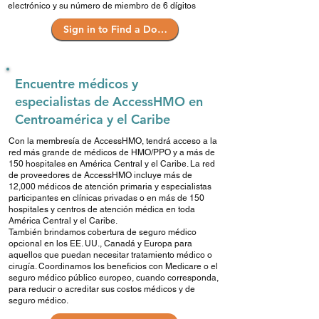
electrónico y su número de miembro de 6 dígitos
Sign in to Find a Doctor
Encuentre médicos y
especialistas de AccessHMO en
Centroamérica y el Caribe
Con la membresía de AccessHMO, tendrá acceso a la
red más grande de médicos de HMO/PPO y a más de
150 hospitales en América Central y el Caribe. La red
de proveedores de AccessHMO incluye más de
12,000 médicos de atención primaria y especialistas
participantes en clínicas privadas o en más de 150
hospitales y centros de atención médica en toda
América Central y el Caribe.
También brindamos cobertura de seguro médico
opcional en los EE. UU., Canadá y Europa para
aquellos que puedan necesitar tratamiento médico o
cirugía. Coordinamos los beneficios con Medicare o el
seguro médico público europeo, cuando corresponda,
para reducir o acreditar sus costos médicos y de
seguro médico.