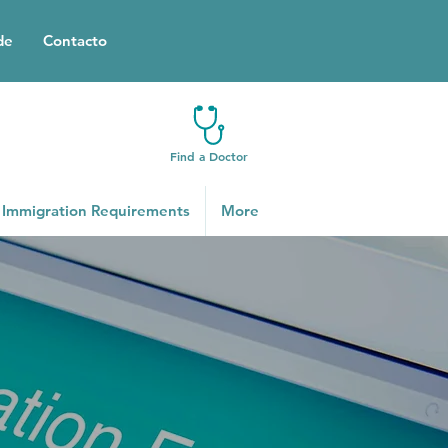
de
Contacto
Find a Doctor
Immigration Requirements
More