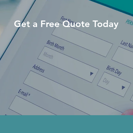
Get a Free Quote Today