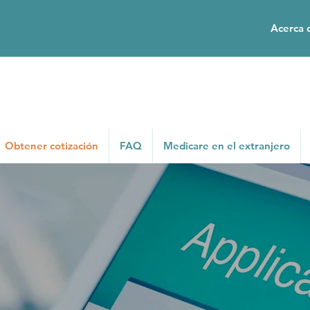
Acerca 
Obtener cotización
FAQ
Medicare en el extranjero