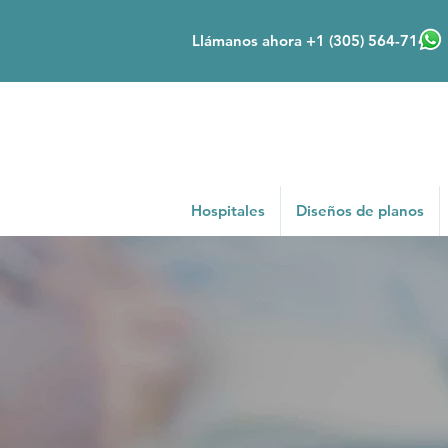
Llámanos ahora +1 (305) 564-7148
Hospitales
Diseños de planos